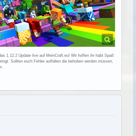
das 1.12.2 Update live auf MeinCraft.eu! Wir hoffen ihr habt Spaß
ringt. Sollten euch Fehler auffallen die behoben werden müssen,
n.
Weiterlesen