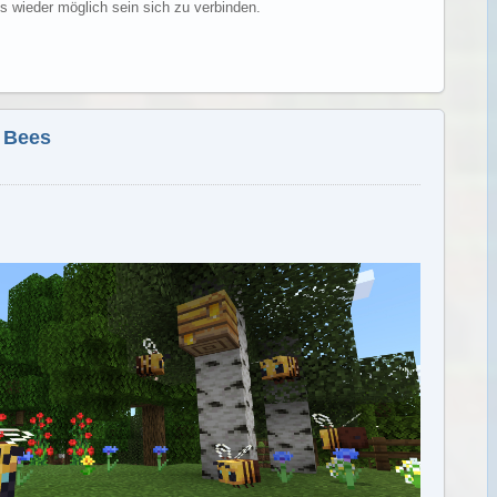
s wieder möglich sein sich zu verbinden.
Weiterlesen
y Bees