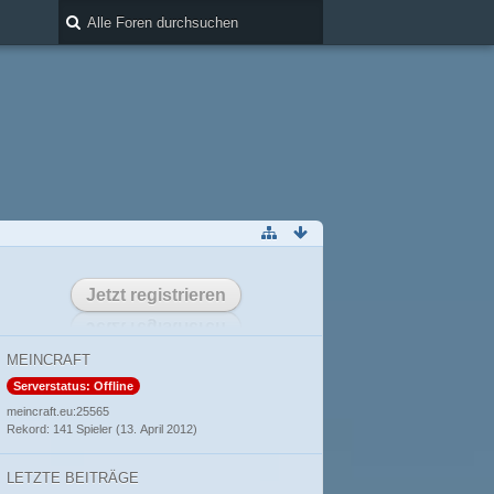
Jetzt registrieren
MEINCRAFT
Serverstatus: Offline
meincraft.eu:25565
Rekord: 141 Spieler (
13. April 2012
)
LETZTE BEITRÄGE