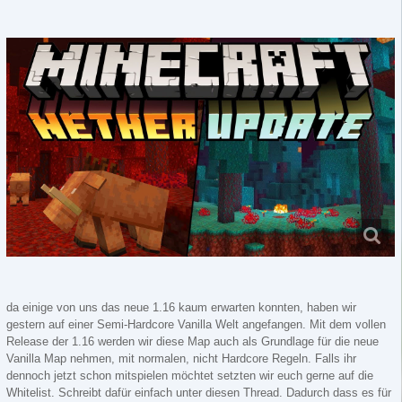
da einige von uns das neue 1.16 kaum erwarten konnten, haben wir
gestern auf einer Semi-Hardcore Vanilla Welt angefangen. Mit dem vollen
Release der 1.16 werden wir diese Map auch als Grundlage für die neue
Vanilla Map nehmen, mit normalen, nicht Hardcore Regeln. Falls ihr
dennoch jetzt schon mitspielen möchtet setzten wir euch gerne auf die
Whitelist. Schreibt dafür einfach unter diesen Thread. Dadurch dass es für