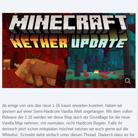
da einige von uns das neue 1.16 kaum erwarten konnten, haben wir
gestern auf einer Semi-Hardcore Vanilla Welt angefangen. Mit dem vollen
Release der 1.16 werden wir diese Map auch als Grundlage für die neue
Vanilla Map nehmen, mit normalen, nicht Hardcore Regeln. Falls ihr
dennoch jetzt schon mitspielen möchtet setzten wir euch gerne auf die
Whitelist. Schreibt dafür einfach unter diesen Thread. Dadurch dass es für