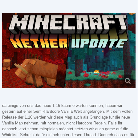
da einige von uns das neue 1.16 kaum erwarten konnten, haben wir
gestern auf einer Semi-Hardcore Vanilla Welt angefangen. Mit dem vollen
Release der 1.16 werden wir diese Map auch als Grundlage für die neue
Vanilla Map nehmen, mit normalen, nicht Hardcore Regeln. Falls ihr
dennoch jetzt schon mitspielen möchtet setzten wir euch gerne auf die
Whitelist. Schreibt dafür einfach unter diesen Thread. Dadurch dass es für