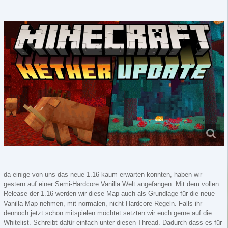
da einige von uns das neue 1.16 kaum erwarten konnten, haben wir
gestern auf einer Semi-Hardcore Vanilla Welt angefangen. Mit dem vollen
Release der 1.16 werden wir diese Map auch als Grundlage für die neue
Vanilla Map nehmen, mit normalen, nicht Hardcore Regeln. Falls ihr
dennoch jetzt schon mitspielen möchtet setzten wir euch gerne auf die
Whitelist. Schreibt dafür einfach unter diesen Thread. Dadurch dass es für