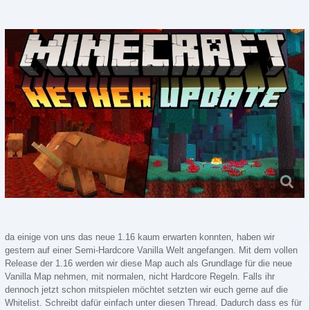
da einige von uns das neue 1.16 kaum erwarten konnten, haben wir
gestern auf einer Semi-Hardcore Vanilla Welt angefangen. Mit dem vollen
Release der 1.16 werden wir diese Map auch als Grundlage für die neue
Vanilla Map nehmen, mit normalen, nicht Hardcore Regeln. Falls ihr
dennoch jetzt schon mitspielen möchtet setzten wir euch gerne auf die
Whitelist. Schreibt dafür einfach unter diesen Thread. Dadurch dass es für