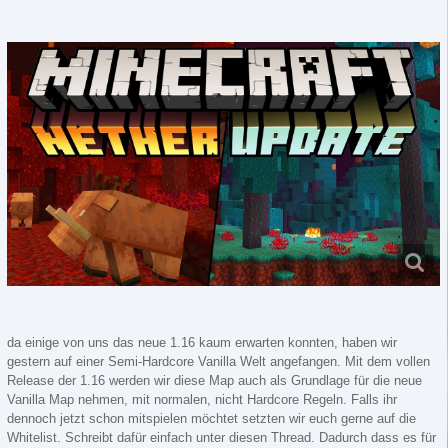
da einige von uns das neue 1.16 kaum erwarten konnten, haben wir
gestern auf einer Semi-Hardcore Vanilla Welt angefangen. Mit dem vollen
Release der 1.16 werden wir diese Map auch als Grundlage für die neue
Vanilla Map nehmen, mit normalen, nicht Hardcore Regeln. Falls ihr
dennoch jetzt schon mitspielen möchtet setzten wir euch gerne auf die
Whitelist. Schreibt dafür einfach unter diesen Thread. Dadurch dass es für