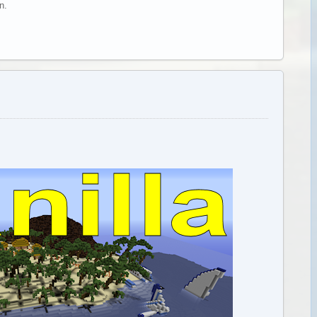
n.
Weiterlesen