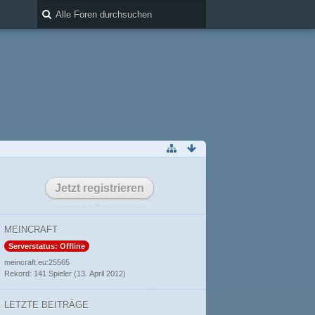
Jetzt registrieren
MEINCRAFT
Serverstatus: Offline
meincraft.eu:25565
Rekord: 141 Spieler (
13. April 2012
)
LETZTE BEITRÄGE