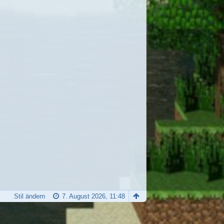
Stil ändern
7. August 2026, 11:48