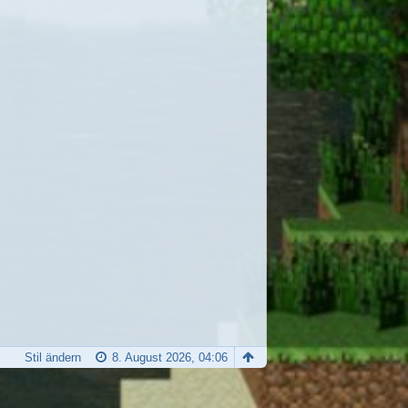
Stil ändern
8. August 2026, 04:06