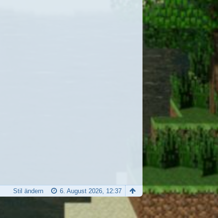
Stil ändern
6. August 2026, 12:37