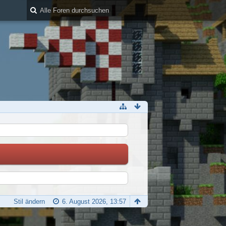
Stil ändern
6. August 2026, 13:57