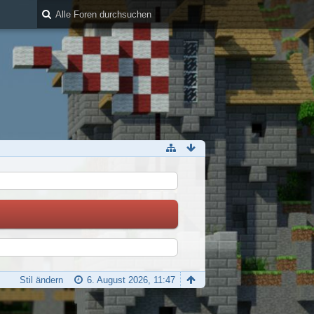
Stil ändern
6. August 2026, 11:47