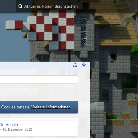
r Cookies setzen.
Weitere Informationen
lle Regeln
-
16. Dezember 2012