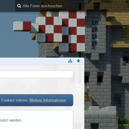
r Cookies setzen.
Weitere Informationen
enutzt werden.