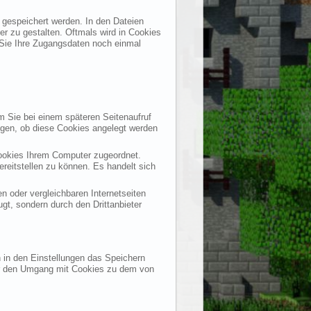
r gespeichert werden. In den Dateien
er zu gestalten. Oftmals wird in Cookies
 Sie Ihre Zugangsdaten noch einmal
 Sie bei einem späteren Seitenaufruf
egen, ob diese Cookies angelegt werden
 Cookies Ihrem Computer zugeordnet.
reitstellen zu können. Es handelt sich
n oder vergleichbaren Internetseiten
gt, sondern durch den Drittanbieter
h in den Einstellungen das Speichern
für den Umgang mit Cookies zu dem von