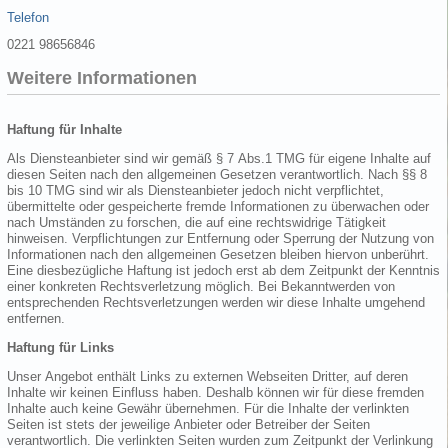
Telefon
0221 98656846
Weitere Informationen
Haftung für Inhalte
Als Diensteanbieter sind wir gemäß § 7 Abs.1 TMG für eigene Inhalte auf
diesen Seiten nach den allgemeinen Gesetzen verantwortlich. Nach §§ 8
bis 10 TMG sind wir als Diensteanbieter jedoch nicht verpflichtet,
übermittelte oder gespeicherte fremde Informationen zu überwachen oder
nach Umständen zu forschen, die auf eine rechtswidrige Tätigkeit
hinweisen. Verpflichtungen zur Entfernung oder Sperrung der Nutzung von
Informationen nach den allgemeinen Gesetzen bleiben hiervon unberührt.
Eine diesbezügliche Haftung ist jedoch erst ab dem Zeitpunkt der Kenntnis
einer konkreten Rechtsverletzung möglich. Bei Bekanntwerden von
entsprechenden Rechtsverletzungen werden wir diese Inhalte umgehend
entfernen.
Haftung für Links
Unser Angebot enthält Links zu externen Webseiten Dritter, auf deren
Inhalte wir keinen Einfluss haben. Deshalb können wir für diese fremden
Inhalte auch keine Gewähr übernehmen. Für die Inhalte der verlinkten
Seiten ist stets der jeweilige Anbieter oder Betreiber der Seiten
verantwortlich. Die verlinkten Seiten wurden zum Zeitpunkt der Verlinkung