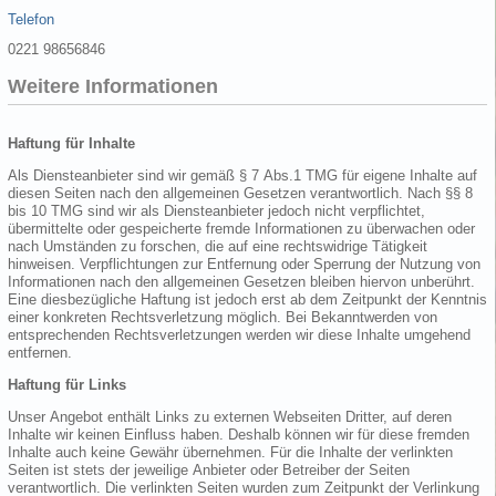
Telefon
0221 98656846
Weitere Informationen
Haftung für Inhalte
Als Diensteanbieter sind wir gemäß § 7 Abs.1 TMG für eigene Inhalte auf
diesen Seiten nach den allgemeinen Gesetzen verantwortlich. Nach §§ 8
bis 10 TMG sind wir als Diensteanbieter jedoch nicht verpflichtet,
übermittelte oder gespeicherte fremde Informationen zu überwachen oder
nach Umständen zu forschen, die auf eine rechtswidrige Tätigkeit
hinweisen. Verpflichtungen zur Entfernung oder Sperrung der Nutzung von
Informationen nach den allgemeinen Gesetzen bleiben hiervon unberührt.
Eine diesbezügliche Haftung ist jedoch erst ab dem Zeitpunkt der Kenntnis
einer konkreten Rechtsverletzung möglich. Bei Bekanntwerden von
entsprechenden Rechtsverletzungen werden wir diese Inhalte umgehend
entfernen.
Haftung für Links
Unser Angebot enthält Links zu externen Webseiten Dritter, auf deren
Inhalte wir keinen Einfluss haben. Deshalb können wir für diese fremden
Inhalte auch keine Gewähr übernehmen. Für die Inhalte der verlinkten
Seiten ist stets der jeweilige Anbieter oder Betreiber der Seiten
verantwortlich. Die verlinkten Seiten wurden zum Zeitpunkt der Verlinkung