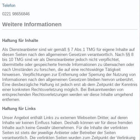
Telefon
0221 98656846
Weitere Informationen
Haftung für Inhalte
Als Diensteanbieter sind wir gemäß § 7 Abs.1 TMG für eigene Inhalte auf
diesen Seiten nach den allgemeinen Gesetzen verantwortlich. Nach §§ 8
bis 10 TMG sind wir als Diensteanbieter jedoch nicht verpflichtet,
übermittelte oder gespeicherte fremde Informationen zu überwachen oder
nach Umständen zu forschen, die auf eine rechtswidrige Tätigkeit
hinweisen. Verpflichtungen zur Entfernung oder Sperrung der Nutzung von
Informationen nach den allgemeinen Gesetzen bleiben hiervon unberührt.
Eine diesbezügliche Haftung ist jedoch erst ab dem Zeitpunkt der Kenntnis
einer konkreten Rechtsverletzung möglich. Bei Bekanntwerden von
entsprechenden Rechtsverletzungen werden wir diese Inhalte umgehend
entfernen.
Haftung für Links
Unser Angebot enthält Links zu externen Webseiten Dritter, auf deren
Inhalte wir keinen Einfluss haben. Deshalb können wir für diese fremden
Inhalte auch keine Gewähr übernehmen. Für die Inhalte der verlinkten
Seiten ist stets der jeweilige Anbieter oder Betreiber der Seiten
verantwortlich. Die verlinkten Seiten wurden zum Zeitpunkt der Verlinkung