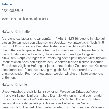
Telefon
0221 98656846
Weitere Informationen
Haftung für Inhalte
Als Diensteanbieter sind wir gemäß § 7 Abs.1 TMG für eigene Inhalte auf
diesen Seiten nach den allgemeinen Gesetzen verantwortlich. Nach §§ 8
bis 10 TMG sind wir als Diensteanbieter jedoch nicht verpflichtet,
übermittelte oder gespeicherte fremde Informationen zu überwachen oder
nach Umständen zu forschen, die auf eine rechtswidrige Tätigkeit
hinweisen. Verpflichtungen zur Entfernung oder Sperrung der Nutzung von
Informationen nach den allgemeinen Gesetzen bleiben hiervon unberührt.
Eine diesbezügliche Haftung ist jedoch erst ab dem Zeitpunkt der Kenntnis
einer konkreten Rechtsverletzung möglich. Bei Bekanntwerden von
entsprechenden Rechtsverletzungen werden wir diese Inhalte umgehend
entfernen.
Haftung für Links
Unser Angebot enthält Links zu externen Webseiten Dritter, auf deren
Inhalte wir keinen Einfluss haben. Deshalb können wir für diese fremden
Inhalte auch keine Gewähr übernehmen. Für die Inhalte der verlinkten
Seiten ist stets der jeweilige Anbieter oder Betreiber der Seiten
verantwortlich. Die verlinkten Seiten wurden zum Zeitpunkt der Verlinkung