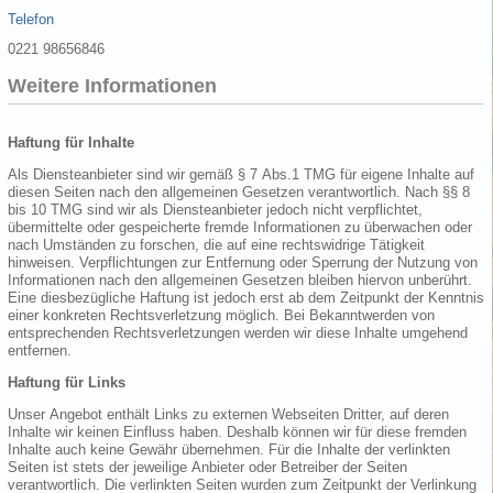
Telefon
0221 98656846
Weitere Informationen
Haftung für Inhalte
Als Diensteanbieter sind wir gemäß § 7 Abs.1 TMG für eigene Inhalte auf
diesen Seiten nach den allgemeinen Gesetzen verantwortlich. Nach §§ 8
bis 10 TMG sind wir als Diensteanbieter jedoch nicht verpflichtet,
übermittelte oder gespeicherte fremde Informationen zu überwachen oder
nach Umständen zu forschen, die auf eine rechtswidrige Tätigkeit
hinweisen. Verpflichtungen zur Entfernung oder Sperrung der Nutzung von
Informationen nach den allgemeinen Gesetzen bleiben hiervon unberührt.
Eine diesbezügliche Haftung ist jedoch erst ab dem Zeitpunkt der Kenntnis
einer konkreten Rechtsverletzung möglich. Bei Bekanntwerden von
entsprechenden Rechtsverletzungen werden wir diese Inhalte umgehend
entfernen.
Haftung für Links
Unser Angebot enthält Links zu externen Webseiten Dritter, auf deren
Inhalte wir keinen Einfluss haben. Deshalb können wir für diese fremden
Inhalte auch keine Gewähr übernehmen. Für die Inhalte der verlinkten
Seiten ist stets der jeweilige Anbieter oder Betreiber der Seiten
verantwortlich. Die verlinkten Seiten wurden zum Zeitpunkt der Verlinkung