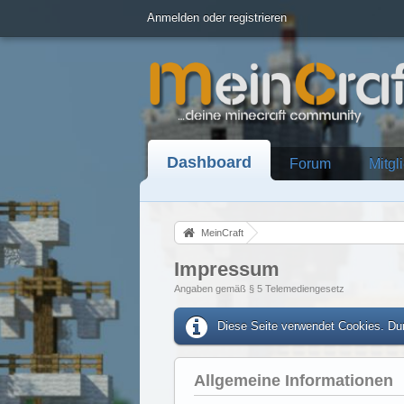
Anmelden oder registrieren
Dashboard
Forum
Mitgl
MeinCraft
Impressum
Angaben gemäß § 5 Telemediengesetz
Diese Seite verwendet Cookies. Dur
Allgemeine Informationen