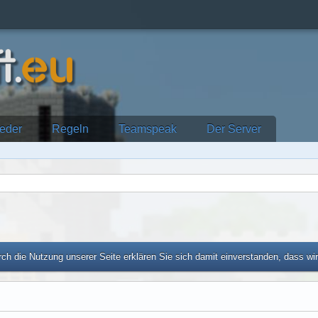
ieder
Regeln
Teamspeak
Der Server
ch die Nutzung unserer Seite erklären Sie sich damit einverstanden, dass wi