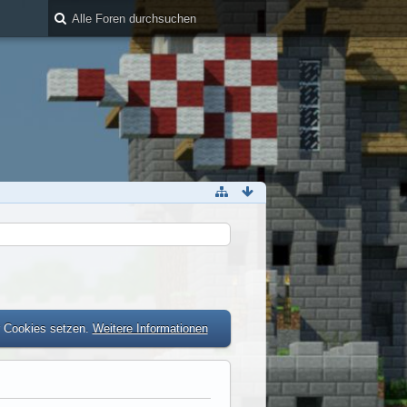
r Cookies setzen.
Weitere Informationen