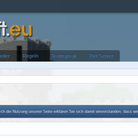
ieder
Regeln
Teamspeak
Der Server
ch die Nutzung unserer Seite erklären Sie sich damit einverstanden, dass wi