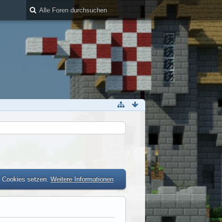
r Cookies setzen.
Weitere Informationen