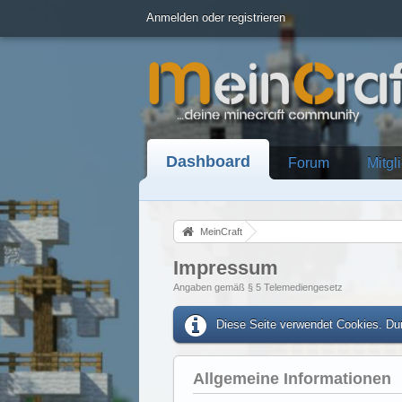
Anmelden oder registrieren
Dashboard
Forum
Mitgl
MeinCraft
Impressum
Angaben gemäß § 5 Telemediengesetz
Diese Seite verwendet Cookies. Dur
Allgemeine Informationen