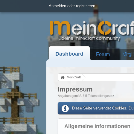
Anmelden oder registrieren
Dashboard
Forum
Mitgl
MeinCraft
Impressum
Angaben gemäß § 5 Telemediengesetz
Diese Seite verwendet Cookies. Dur
Allgemeine Informationen