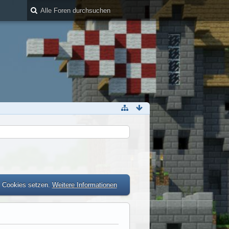
r Cookies setzen.
Weitere Informationen