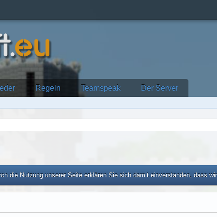
ieder
Regeln
Teamspeak
Der Server
ch die Nutzung unserer Seite erklären Sie sich damit einverstanden, dass wi