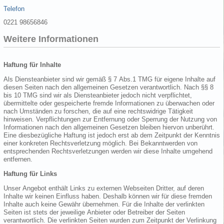
Telefon
0221 98656846
Weitere Informationen
Haftung für Inhalte
Als Diensteanbieter sind wir gemäß § 7 Abs.1 TMG für eigene Inhalte auf
diesen Seiten nach den allgemeinen Gesetzen verantwortlich. Nach §§ 8
bis 10 TMG sind wir als Diensteanbieter jedoch nicht verpflichtet,
übermittelte oder gespeicherte fremde Informationen zu überwachen oder
nach Umständen zu forschen, die auf eine rechtswidrige Tätigkeit
hinweisen. Verpflichtungen zur Entfernung oder Sperrung der Nutzung von
Informationen nach den allgemeinen Gesetzen bleiben hiervon unberührt.
Eine diesbezügliche Haftung ist jedoch erst ab dem Zeitpunkt der Kenntnis
einer konkreten Rechtsverletzung möglich. Bei Bekanntwerden von
entsprechenden Rechtsverletzungen werden wir diese Inhalte umgehend
entfernen.
Haftung für Links
Unser Angebot enthält Links zu externen Webseiten Dritter, auf deren
Inhalte wir keinen Einfluss haben. Deshalb können wir für diese fremden
Inhalte auch keine Gewähr übernehmen. Für die Inhalte der verlinkten
Seiten ist stets der jeweilige Anbieter oder Betreiber der Seiten
verantwortlich. Die verlinkten Seiten wurden zum Zeitpunkt der Verlinkung