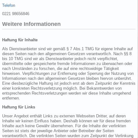
Telefon
0221 98656846
Weitere Informationen
Haftung für Inhalte
Als Diensteanbieter sind wir gemäß § 7 Abs.1 TMG für eigene Inhalte auf
diesen Seiten nach den allgemeinen Gesetzen verantwortlich. Nach §§ 8
bis 10 TMG sind wir als Diensteanbieter jedoch nicht verpflichtet,
übermittelte oder gespeicherte fremde Informationen zu überwachen oder
nach Umständen zu forschen, die auf eine rechtswidrige Tätigkeit
hinweisen. Verpflichtungen zur Entfernung oder Sperrung der Nutzung von
Informationen nach den allgemeinen Gesetzen bleiben hiervon unberührt.
Eine diesbezügliche Haftung ist jedoch erst ab dem Zeitpunkt der Kenntnis
einer konkreten Rechtsverletzung möglich. Bei Bekanntwerden von
entsprechenden Rechtsverletzungen werden wir diese Inhalte umgehend
entfernen.
Haftung für Links
Unser Angebot enthält Links zu externen Webseiten Dritter, auf deren
Inhalte wir keinen Einfluss haben. Deshalb können wir für diese fremden
Inhalte auch keine Gewähr übernehmen. Für die Inhalte der verlinkten
Seiten ist stets der jeweilige Anbieter oder Betreiber der Seiten
verantwortlich. Die verlinkten Seiten wurden zum Zeitpunkt der Verlinkung