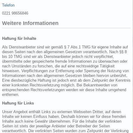
Telefon
0221 98656846
Weitere Informationen
Haftung für Inhalte
Als Diensteanbieter sind wir gemäß § 7 Abs.1 TMG für eigene Inhalte auf
diesen Seiten nach den allgemeinen Gesetzen verantwortlich. Nach §§ 8
bis 10 TMG sind wir als Diensteanbieter jedoch nicht verpflichtet,
übermittelte oder gespeicherte fremde Informationen zu überwachen oder
nach Umständen zu forschen, die auf eine rechtswidrige Tätigkeit
hinweisen. Verpflichtungen zur Entfernung oder Sperrung der Nutzung von
Informationen nach den allgemeinen Gesetzen bleiben hiervon unberührt.
Eine diesbezügliche Haftung ist jedoch erst ab dem Zeitpunkt der Kenntnis
einer konkreten Rechtsverletzung möglich. Bei Bekanntwerden von
entsprechenden Rechtsverletzungen werden wir diese Inhalte umgehend
entfernen.
Haftung für Links
Unser Angebot enthält Links zu externen Webseiten Dritter, auf deren
Inhalte wir keinen Einfluss haben. Deshalb können wir für diese fremden
Inhalte auch keine Gewähr übernehmen. Für die Inhalte der verlinkten
Seiten ist stets der jeweilige Anbieter oder Betreiber der Seiten
verantwortlich. Die verlinkten Seiten wurden zum Zeitpunkt der Verlinkung