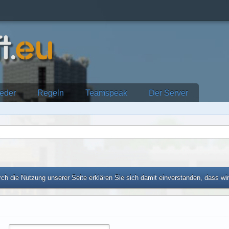
ieder
Regeln
Teamspeak
Der Server
ch die Nutzung unserer Seite erklären Sie sich damit einverstanden, dass wi