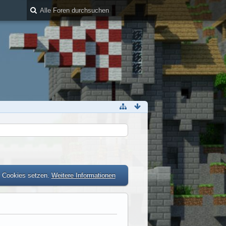
r Cookies setzen.
Weitere Informationen