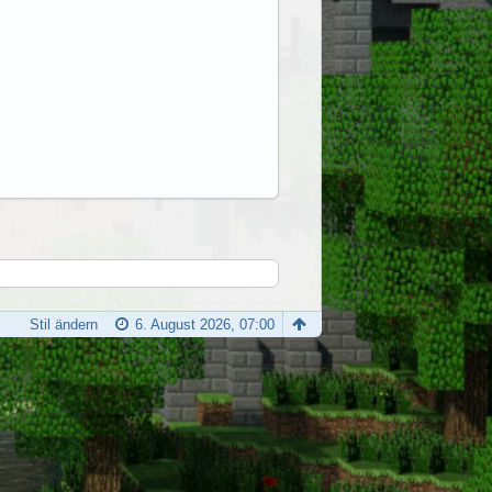
Stil ändern
6. August 2026, 07:00