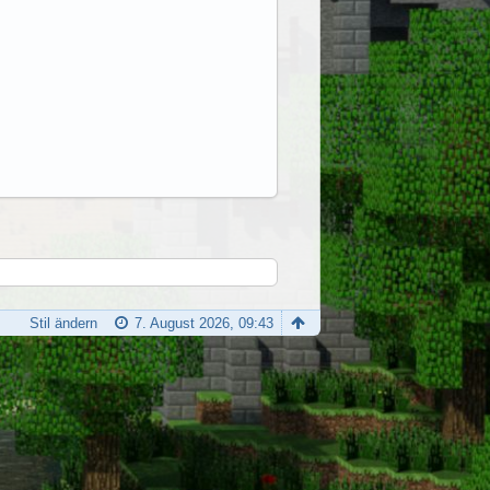
Stil ändern
7. August 2026, 09:43