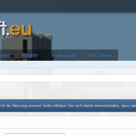
ieder
Regeln
Teamspeak
Der Server
ch die Nutzung unserer Seite erklären Sie sich damit einverstanden, dass wi