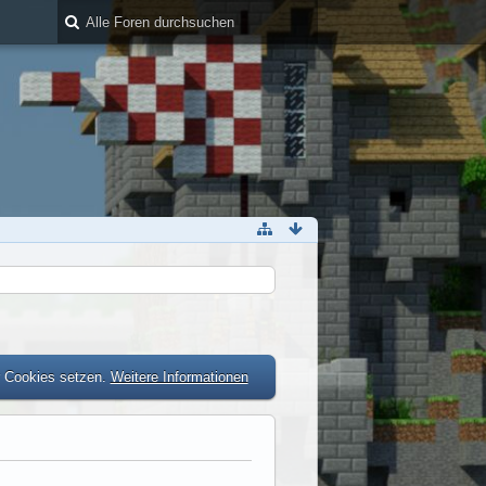
r Cookies setzen.
Weitere Informationen