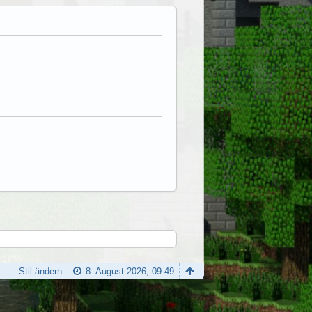
Stil ändern
8. August 2026, 09:49