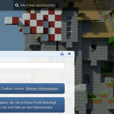
r Cookies setzen.
Weitere Informationen
n, die Sie in Ihrem Profil hinterlegt
Sie sich bitte an den Administrator.