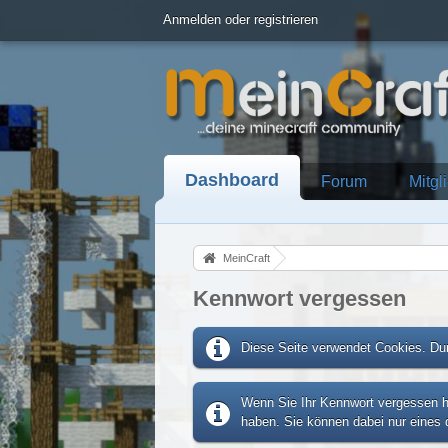
Anmelden oder registrieren
Dashboard
Forum
Mitgl
MeinCraft
Kennwort vergessen
Diese Seite verwendet Cookies. Dur
Wenn Sie Ihr Kennwort vergessen ha
haben. Sie können dabei nur eines d