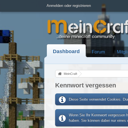
Anmelden oder registrieren
Dashboard
Forum
Mitgl
MeinCraft
Kennwort vergessen
Diese Seite verwendet Cookies. Dur
Wenn Sie Ihr Kennwort vergessen ha
haben. Sie können dabei nur eines d