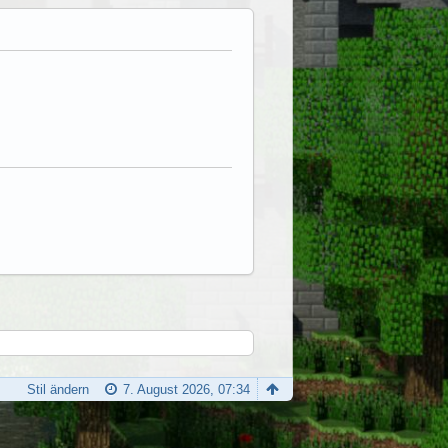
Stil ändern
7. August 2026, 07:34