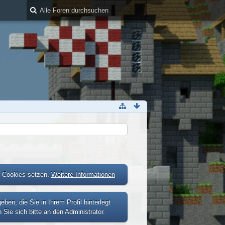
r Cookies setzen.
Weitere Informationen
n, die Sie in Ihrem Profil hinterlegt
Sie sich bitte an den Administrator.