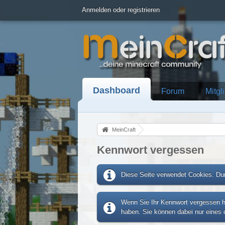
Anmelden oder registrieren
Dashboard
Forum
Mitgl
MeinCraft
Kennwort vergessen
Diese Seite verwendet Cookies. Dur
Wenn Sie Ihr Kennwort vergessen ha
haben. Sie können dabei nur eines d