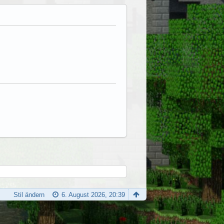
Stil ändern
6. August 2026, 20:39