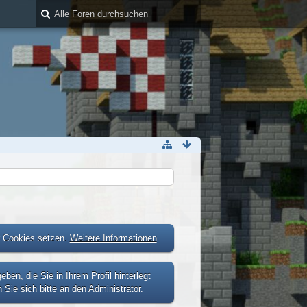
r Cookies setzen.
Weitere Informationen
n, die Sie in Ihrem Profil hinterlegt
Sie sich bitte an den Administrator.