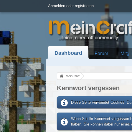
Anmelden oder registrieren
Dashboard
Forum
Mitgl
MeinCraft
Kennwort vergessen
Diese Seite verwendet Cookies. Dur
Wenn Sie Ihr Kennwort vergessen ha
haben. Sie können dabei nur eines d