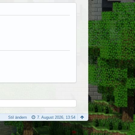
Stil ändern
7. August 2026, 13:54