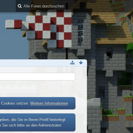
r Cookies setzen.
Weitere Informationen
n, die Sie in Ihrem Profil hinterlegt
Sie sich bitte an den Administrator.