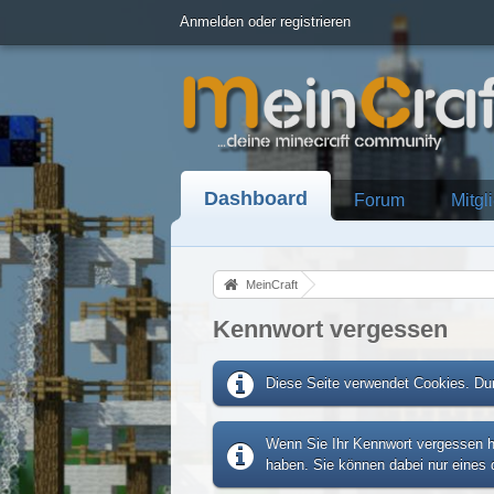
Anmelden oder registrieren
Dashboard
Forum
Mitgl
MeinCraft
Kennwort vergessen
Diese Seite verwendet Cookies. Dur
Wenn Sie Ihr Kennwort vergessen ha
haben. Sie können dabei nur eines d