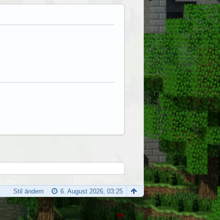
Stil ändern
6. August 2026, 03:25