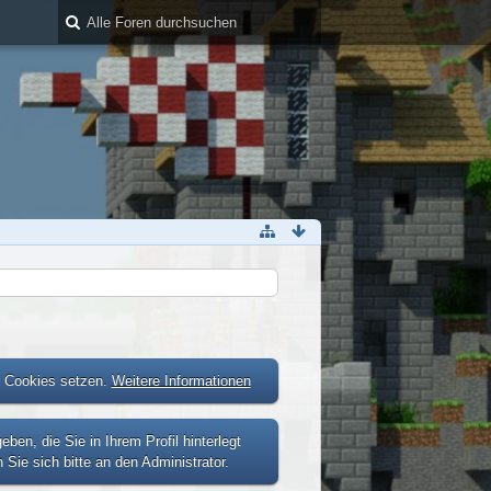
r Cookies setzen.
Weitere Informationen
n, die Sie in Ihrem Profil hinterlegt
Sie sich bitte an den Administrator.