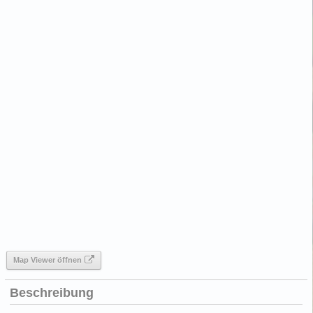
Map Viewer öffnen
Beschreibung