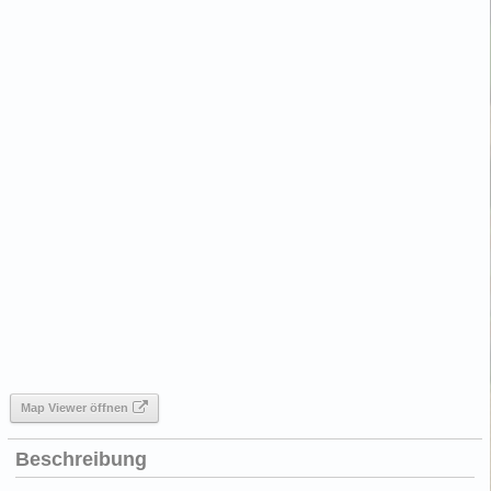
Map Viewer öffnen
Beschreibung