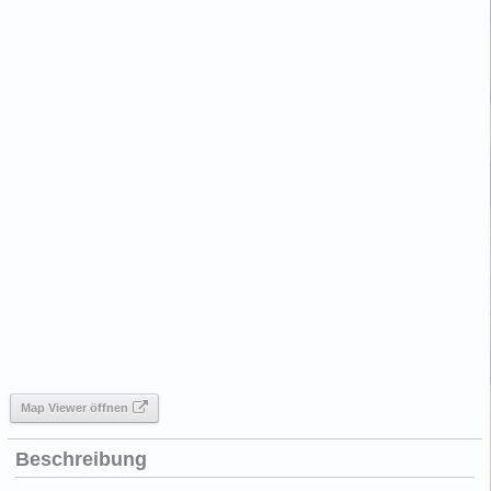
Map Viewer öffnen
Beschreibung