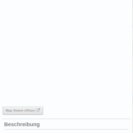
Map Viewer öffnen
Beschreibung