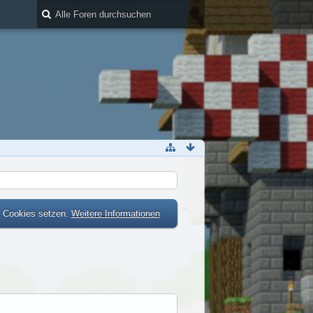
r Cookies setzen.
Weitere Informationen