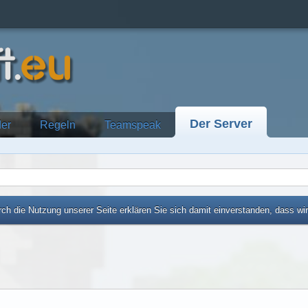
Der Server
der
Regeln
Teamspeak
ch die Nutzung unserer Seite erklären Sie sich damit einverstanden, dass wi