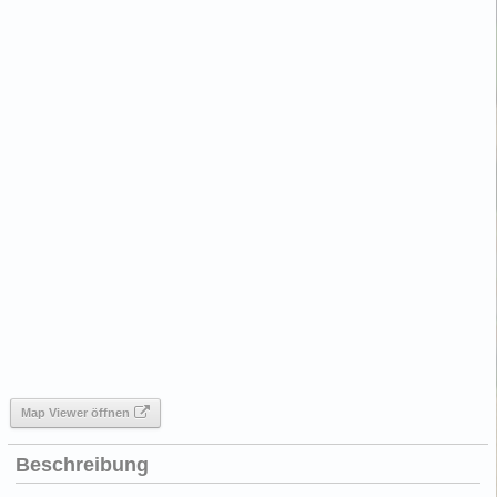
Map Viewer öffnen
Beschreibung