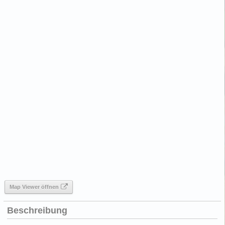
Map Viewer öffnen
Beschreibung