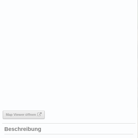
Map Viewer öffnen
Beschreibung