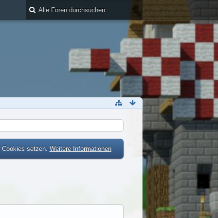
r Cookies setzen.
Weitere Informationen