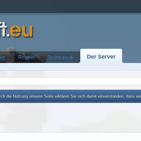
Der Server
der
Regeln
Teamspeak
ch die Nutzung unserer Seite erklären Sie sich damit einverstanden, dass wi