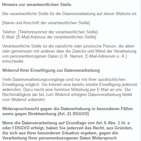
Hinweis zur verantwortlichen Stelle
Die verantwortliche Stelle für die Datenverarbeitung auf dieser Website ist:
[Name und Anschrift der verantwortlichen Stelle]
Telefon: [Telefonnummer der verantwortlichen Stelle]
E-Mail: [E-Mail-Adresse der verantwortlichen Stelle]
Verantwortliche Stelle ist die natürliche oder juristische Person, die allein
oder gemeinsam mit anderen über die Zwecke und Mittel der Verarbeitung
von personenbezogenen Daten (z.B. Namen, E-Mail-Adressen o. Ä.)
entscheidet.
Widerruf Ihrer Einwilligung zur Datenverarbeitung
Viele Datenverarbeitungsvorgänge sind nur mit Ihrer ausdrücklichen
Einwilligung möglich. Sie können eine bereits erteilte Einwilligung jederzeit
widerrufen. Dazu reicht eine formlose Mitteilung per E-Mail an uns. Die
Rechtmäßigkeit der bis zum Widerruf erfolgten Datenverarbeitung bleibt
vom Widerruf unberührt.
Widerspruchsrecht gegen die Datenerhebung in besonderen Fällen
sowie gegen Direktwerbung (Art. 21 DSGVO)
Wenn die Datenverarbeitung auf Grundlage von Art. 6 Abs. 1 lit. e
oder f DSGVO erfolgt, haben Sie jederzeit das Recht, aus Gründen,
die sich aus Ihrer besonderen Situation ergeben, gegen die
Verarbeitung Ihrer personenbezogenen Daten Widerspruch