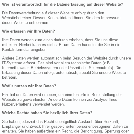
Wer ist verantwortlich für die Datenerfassung auf dieser Website?
Die Datenverarbeitung auf dieser Website erfolgt durch den
Websitebetreiber. Dessen Kontaktdaten können Sie dem Impressum
dieser Website entnehmen.
Wie erfassen wir Ihre Daten?
Ihre Daten werden zum einen dadurch erhoben, dass Sie uns diese
mitteilen. Hierbei kann es sich z.B. um Daten handeln, die Sie in ein
Kontaktformular eingeben.
Andere Daten werden automatisch beim Besuch der Website durch unsere
IT-Systeme erfasst. Das sind vor allem technische Daten (z.B.
Internetbrowser, Betriebssystem oder Uhrzeit des Seitenaufrufs). Die
Erfassung dieser Daten erfolgt automatisch, sobald Sie unsere Website
betreten.
Wofür nutzen wir Ihre Daten?
Ein Teil der Daten wird erhoben, um eine fehlerfreie Bereitstellung der
Website zu gewährleisten. Andere Daten können zur Analyse Ihres
Nutzerverhaltens verwendet werden.
Welche Rechte haben Sie bezüglich Ihrer Daten?
Sie haben jederzeit das Recht unentgeltlich Auskunft über Herkunft,
Empfänger und Zweck Ihrer gespeicherten personenbezogenen Daten zu
erhalten. Sie haben außerdem ein Recht, die Berichtigung, Sperrung oder