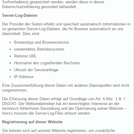
Surfverhaltens) gespeichert werden, werden diese in dieser
Datenschutzerklärung gesondert behandelt.
Server-Log-Dateien
Der Provider der Seiten erhebt und speichert automatisch Informationen in
so genannten Server-Log-Dateien, die Ihr Browser automatisch an uns
übermittelt. Dies sind:
Browsertyp und Browserversion
verwendetes Betriebssystem
Referrer URL
Hostname des zugreifenden Rechners
Uhrzeit der Serveranfrage
IP-Adresse
Eine Zusammenführung dieser Daten mit anderen Datenquellen wird nicht
vorgenommen.
Die Erfassung dieser Daten erfolgt auf Grundlage von Art. 6 Abs. 1 lit. f
DSGVO. Der Websitebetreiber hat ein berechtigtes Interesse an der
technisch fehlerfreien Darstellung und der Optimierung seiner Website –
hierzu müssen die Server-Log-Files erfasst werden.
Registrierung auf dieser Website
Sie können sich auf unserer Website registrieren, um zusätzliche