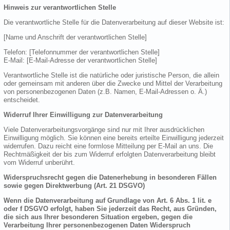
Hinweis zur verantwortlichen Stelle
Die verantwortliche Stelle für die Datenverarbeitung auf dieser Website ist:
[Name und Anschrift der verantwortlichen Stelle]
Telefon: [Telefonnummer der verantwortlichen Stelle]
E-Mail: [E-Mail-Adresse der verantwortlichen Stelle]
Verantwortliche Stelle ist die natürliche oder juristische Person, die allein
oder gemeinsam mit anderen über die Zwecke und Mittel der Verarbeitung
von personenbezogenen Daten (z.B. Namen, E-Mail-Adressen o. Ä.)
entscheidet.
Widerruf Ihrer Einwilligung zur Datenverarbeitung
Viele Datenverarbeitungsvorgänge sind nur mit Ihrer ausdrücklichen
Einwilligung möglich. Sie können eine bereits erteilte Einwilligung jederzeit
widerrufen. Dazu reicht eine formlose Mitteilung per E-Mail an uns. Die
Rechtmäßigkeit der bis zum Widerruf erfolgten Datenverarbeitung bleibt
vom Widerruf unberührt.
Widerspruchsrecht gegen die Datenerhebung in besonderen Fällen
sowie gegen Direktwerbung (Art. 21 DSGVO)
Wenn die Datenverarbeitung auf Grundlage von Art. 6 Abs. 1 lit. e
oder f DSGVO erfolgt, haben Sie jederzeit das Recht, aus Gründen,
die sich aus Ihrer besonderen Situation ergeben, gegen die
Verarbeitung Ihrer personenbezogenen Daten Widerspruch