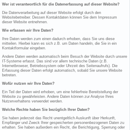
Wer ist verantwortlich für die Datenerfassung auf dieser Website?
Die Datenverarbeitung auf dieser Website erfolgt durch den
Websitebetreiber. Dessen Kontaktdaten können Sie dem Impressum
dieser Website entnehmen.
Wie erfassen wir Ihre Daten?
Ihre Daten werden zum einen dadurch erhoben, dass Sie uns diese
mitteilen. Hierbei kann es sich z.B. um Daten handeln, die Sie in ein
Kontaktformular eingeben.
Andere Daten werden automatisch beim Besuch der Website durch unsere
IT-Systeme erfasst. Das sind vor allem technische Daten (z.B.
Internetbrowser, Betriebssystem oder Uhrzeit des Seitenaufrufs). Die
Erfassung dieser Daten erfolgt automatisch, sobald Sie unsere Website
betreten.
Wofür nutzen wir Ihre Daten?
Ein Teil der Daten wird erhoben, um eine fehlerfreie Bereitstellung der
Website zu gewährleisten. Andere Daten können zur Analyse Ihres
Nutzerverhaltens verwendet werden.
Welche Rechte haben Sie bezüglich Ihrer Daten?
Sie haben jederzeit das Recht unentgeltlich Auskunft über Herkunft,
Empfänger und Zweck Ihrer gespeicherten personenbezogenen Daten zu
erhalten. Sie haben außerdem ein Recht, die Berichtigung, Sperrung oder