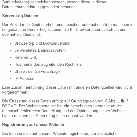
Surfverhaltens) gespeichert werden, werden diese in dieser
Datenschutzerklärung gesondert behandelt.
Server-Log-Dateien
Der Provider der Seiten erhebt und speichert automatisch Informationen in
so genannten Server-Log-Dateien, die Ihr Browser automatisch an uns
übermittelt. Dies sind:
Browsertyp und Browserversion
verwendetes Betriebssystem
Referrer URL
Hostname des zugreifenden Rechners
Uhrzeit der Serveranfrage
IP-Adresse
Eine Zusammenführung dieser Daten mit anderen Datenquellen wird nicht
vorgenommen.
Die Erfassung dieser Daten erfolgt auf Grundlage von Art. 6 Abs. 1 lit. f
DSGVO. Der Websitebetreiber hat ein berechtigtes Interesse an der
technisch fehlerfreien Darstellung und der Optimierung seiner Website –
hierzu müssen die Server-Log-Files erfasst werden.
Registrierung auf dieser Website
Sie können sich auf unserer Website registrieren, um zusätzliche