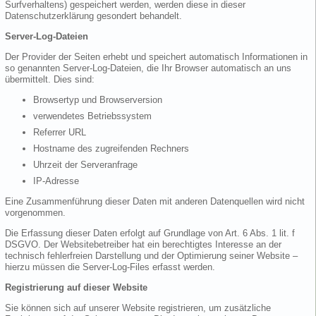
Surfverhaltens) gespeichert werden, werden diese in dieser
Datenschutzerklärung gesondert behandelt.
Server-Log-Dateien
Der Provider der Seiten erhebt und speichert automatisch Informationen in
so genannten Server-Log-Dateien, die Ihr Browser automatisch an uns
übermittelt. Dies sind:
Browsertyp und Browserversion
verwendetes Betriebssystem
Referrer URL
Hostname des zugreifenden Rechners
Uhrzeit der Serveranfrage
IP-Adresse
Eine Zusammenführung dieser Daten mit anderen Datenquellen wird nicht
vorgenommen.
Die Erfassung dieser Daten erfolgt auf Grundlage von Art. 6 Abs. 1 lit. f
DSGVO. Der Websitebetreiber hat ein berechtigtes Interesse an der
technisch fehlerfreien Darstellung und der Optimierung seiner Website –
hierzu müssen die Server-Log-Files erfasst werden.
Registrierung auf dieser Website
Sie können sich auf unserer Website registrieren, um zusätzliche