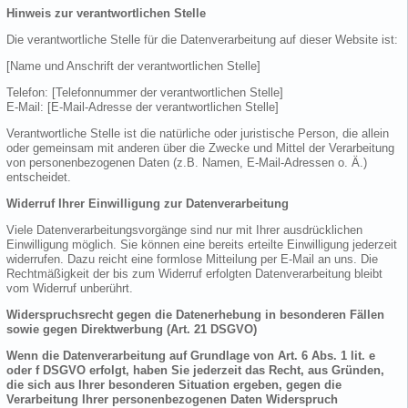
Hinweis zur verantwortlichen Stelle
Die verantwortliche Stelle für die Datenverarbeitung auf dieser Website ist:
[Name und Anschrift der verantwortlichen Stelle]
Telefon: [Telefonnummer der verantwortlichen Stelle]
E-Mail: [E-Mail-Adresse der verantwortlichen Stelle]
Verantwortliche Stelle ist die natürliche oder juristische Person, die allein
oder gemeinsam mit anderen über die Zwecke und Mittel der Verarbeitung
von personenbezogenen Daten (z.B. Namen, E-Mail-Adressen o. Ä.)
entscheidet.
Widerruf Ihrer Einwilligung zur Datenverarbeitung
Viele Datenverarbeitungsvorgänge sind nur mit Ihrer ausdrücklichen
Einwilligung möglich. Sie können eine bereits erteilte Einwilligung jederzeit
widerrufen. Dazu reicht eine formlose Mitteilung per E-Mail an uns. Die
Rechtmäßigkeit der bis zum Widerruf erfolgten Datenverarbeitung bleibt
vom Widerruf unberührt.
Widerspruchsrecht gegen die Datenerhebung in besonderen Fällen
sowie gegen Direktwerbung (Art. 21 DSGVO)
Wenn die Datenverarbeitung auf Grundlage von Art. 6 Abs. 1 lit. e
oder f DSGVO erfolgt, haben Sie jederzeit das Recht, aus Gründen,
die sich aus Ihrer besonderen Situation ergeben, gegen die
Verarbeitung Ihrer personenbezogenen Daten Widerspruch