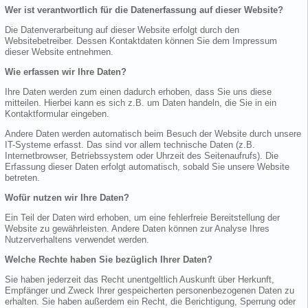
Wer ist verantwortlich für die Datenerfassung auf dieser Website?
Die Datenverarbeitung auf dieser Website erfolgt durch den
Websitebetreiber. Dessen Kontaktdaten können Sie dem Impressum
dieser Website entnehmen.
Wie erfassen wir Ihre Daten?
Ihre Daten werden zum einen dadurch erhoben, dass Sie uns diese
mitteilen. Hierbei kann es sich z.B. um Daten handeln, die Sie in ein
Kontaktformular eingeben.
Andere Daten werden automatisch beim Besuch der Website durch unsere
IT-Systeme erfasst. Das sind vor allem technische Daten (z.B.
Internetbrowser, Betriebssystem oder Uhrzeit des Seitenaufrufs). Die
Erfassung dieser Daten erfolgt automatisch, sobald Sie unsere Website
betreten.
Wofür nutzen wir Ihre Daten?
Ein Teil der Daten wird erhoben, um eine fehlerfreie Bereitstellung der
Website zu gewährleisten. Andere Daten können zur Analyse Ihres
Nutzerverhaltens verwendet werden.
Welche Rechte haben Sie bezüglich Ihrer Daten?
Sie haben jederzeit das Recht unentgeltlich Auskunft über Herkunft,
Empfänger und Zweck Ihrer gespeicherten personenbezogenen Daten zu
erhalten. Sie haben außerdem ein Recht, die Berichtigung, Sperrung oder