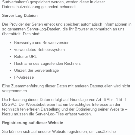
Surfverhaltens) gespeichert werden, werden diese in dieser
Datenschutzerklärung gesondert behandelt.
Server-Log-Dateien
Der Provider der Seiten erhebt und speichert automatisch Informationen in
so genannten Server-Log-Dateien, die Ihr Browser automatisch an uns
übermittelt. Dies sind:
Browsertyp und Browserversion
verwendetes Betriebssystem
Referrer URL
Hostname des zugreifenden Rechners
Uhrzeit der Serveranfrage
IP-Adresse
Eine Zusammenführung dieser Daten mit anderen Datenquellen wird nicht
vorgenommen.
Die Erfassung dieser Daten erfolgt auf Grundlage von Art. 6 Abs. 1 lit. f
DSGVO. Der Websitebetreiber hat ein berechtigtes Interesse an der
technisch fehlerfreien Darstellung und der Optimierung seiner Website –
hierzu müssen die Server-Log-Files erfasst werden.
Registrierung auf dieser Website
Sie können sich auf unserer Website registrieren, um zusätzliche