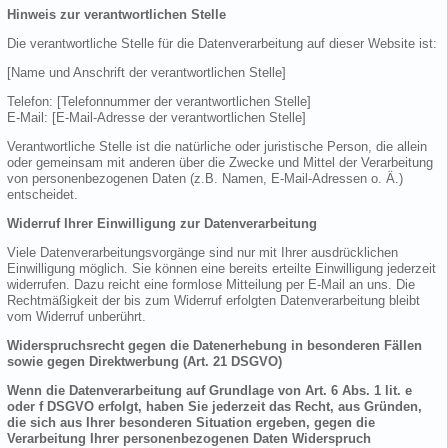
Hinweis zur verantwortlichen Stelle
Die verantwortliche Stelle für die Datenverarbeitung auf dieser Website ist:
[Name und Anschrift der verantwortlichen Stelle]
Telefon: [Telefonnummer der verantwortlichen Stelle]
E-Mail: [E-Mail-Adresse der verantwortlichen Stelle]
Verantwortliche Stelle ist die natürliche oder juristische Person, die allein
oder gemeinsam mit anderen über die Zwecke und Mittel der Verarbeitung
von personenbezogenen Daten (z.B. Namen, E-Mail-Adressen o. Ä.)
entscheidet.
Widerruf Ihrer Einwilligung zur Datenverarbeitung
Viele Datenverarbeitungsvorgänge sind nur mit Ihrer ausdrücklichen
Einwilligung möglich. Sie können eine bereits erteilte Einwilligung jederzeit
widerrufen. Dazu reicht eine formlose Mitteilung per E-Mail an uns. Die
Rechtmäßigkeit der bis zum Widerruf erfolgten Datenverarbeitung bleibt
vom Widerruf unberührt.
Widerspruchsrecht gegen die Datenerhebung in besonderen Fällen
sowie gegen Direktwerbung (Art. 21 DSGVO)
Wenn die Datenverarbeitung auf Grundlage von Art. 6 Abs. 1 lit. e
oder f DSGVO erfolgt, haben Sie jederzeit das Recht, aus Gründen,
die sich aus Ihrer besonderen Situation ergeben, gegen die
Verarbeitung Ihrer personenbezogenen Daten Widerspruch