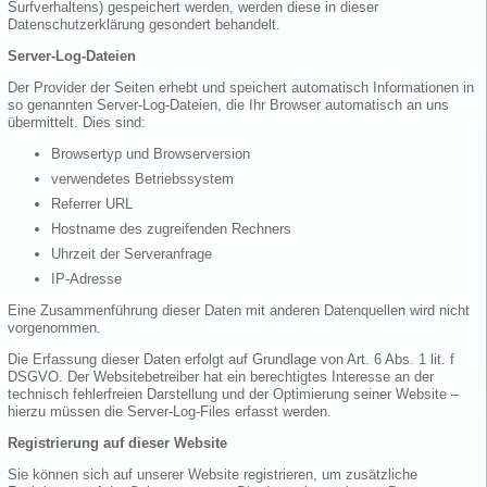
Surfverhaltens) gespeichert werden, werden diese in dieser
Datenschutzerklärung gesondert behandelt.
Server-Log-Dateien
Der Provider der Seiten erhebt und speichert automatisch Informationen in
so genannten Server-Log-Dateien, die Ihr Browser automatisch an uns
übermittelt. Dies sind:
Browsertyp und Browserversion
verwendetes Betriebssystem
Referrer URL
Hostname des zugreifenden Rechners
Uhrzeit der Serveranfrage
IP-Adresse
Eine Zusammenführung dieser Daten mit anderen Datenquellen wird nicht
vorgenommen.
Die Erfassung dieser Daten erfolgt auf Grundlage von Art. 6 Abs. 1 lit. f
DSGVO. Der Websitebetreiber hat ein berechtigtes Interesse an der
technisch fehlerfreien Darstellung und der Optimierung seiner Website –
hierzu müssen die Server-Log-Files erfasst werden.
Registrierung auf dieser Website
Sie können sich auf unserer Website registrieren, um zusätzliche