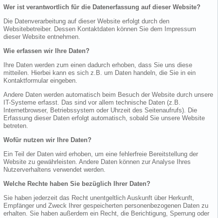
Wer ist verantwortlich für die Datenerfassung auf dieser Website?
Die Datenverarbeitung auf dieser Website erfolgt durch den
Websitebetreiber. Dessen Kontaktdaten können Sie dem Impressum
dieser Website entnehmen.
Wie erfassen wir Ihre Daten?
Ihre Daten werden zum einen dadurch erhoben, dass Sie uns diese
mitteilen. Hierbei kann es sich z.B. um Daten handeln, die Sie in ein
Kontaktformular eingeben.
Andere Daten werden automatisch beim Besuch der Website durch unsere
IT-Systeme erfasst. Das sind vor allem technische Daten (z.B.
Internetbrowser, Betriebssystem oder Uhrzeit des Seitenaufrufs). Die
Erfassung dieser Daten erfolgt automatisch, sobald Sie unsere Website
betreten.
Wofür nutzen wir Ihre Daten?
Ein Teil der Daten wird erhoben, um eine fehlerfreie Bereitstellung der
Website zu gewährleisten. Andere Daten können zur Analyse Ihres
Nutzerverhaltens verwendet werden.
Welche Rechte haben Sie bezüglich Ihrer Daten?
Sie haben jederzeit das Recht unentgeltlich Auskunft über Herkunft,
Empfänger und Zweck Ihrer gespeicherten personenbezogenen Daten zu
erhalten. Sie haben außerdem ein Recht, die Berichtigung, Sperrung oder