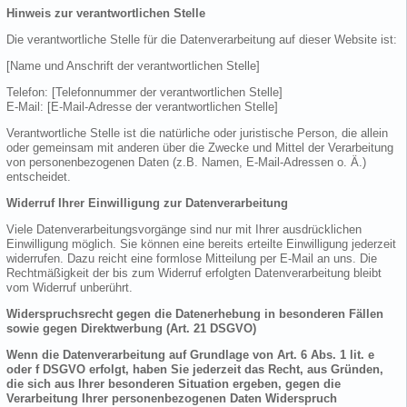
Hinweis zur verantwortlichen Stelle
Die verantwortliche Stelle für die Datenverarbeitung auf dieser Website ist:
[Name und Anschrift der verantwortlichen Stelle]
Telefon: [Telefonnummer der verantwortlichen Stelle]
E-Mail: [E-Mail-Adresse der verantwortlichen Stelle]
Verantwortliche Stelle ist die natürliche oder juristische Person, die allein
oder gemeinsam mit anderen über die Zwecke und Mittel der Verarbeitung
von personenbezogenen Daten (z.B. Namen, E-Mail-Adressen o. Ä.)
entscheidet.
Widerruf Ihrer Einwilligung zur Datenverarbeitung
Viele Datenverarbeitungsvorgänge sind nur mit Ihrer ausdrücklichen
Einwilligung möglich. Sie können eine bereits erteilte Einwilligung jederzeit
widerrufen. Dazu reicht eine formlose Mitteilung per E-Mail an uns. Die
Rechtmäßigkeit der bis zum Widerruf erfolgten Datenverarbeitung bleibt
vom Widerruf unberührt.
Widerspruchsrecht gegen die Datenerhebung in besonderen Fällen
sowie gegen Direktwerbung (Art. 21 DSGVO)
Wenn die Datenverarbeitung auf Grundlage von Art. 6 Abs. 1 lit. e
oder f DSGVO erfolgt, haben Sie jederzeit das Recht, aus Gründen,
die sich aus Ihrer besonderen Situation ergeben, gegen die
Verarbeitung Ihrer personenbezogenen Daten Widerspruch