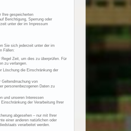
 Ihre gespeicherten
f Berichtigung, Sperrung oder
zeit unter der im Impressum
 Sie sich jederzeit unter der im
n Fällen:
 Regel Zeit, um dies zu überprüfen. Für
en zu verlangen.
er Löschung die Einschränkung der
er Geltendmachung von
hrer personenbezogenen Daten zu
n und unseren Interessen
Einschränkung der Verarbeitung Ihrer
cherung abgesehen – nur mit Ihrer
e einer anderen natürlichen oder
liedstaats verarbeitet werden.