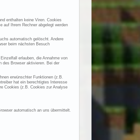
nd enthalten keine Viren. Cookies
die auf Ihrem Rechner abgelegt werden
uchs automatisch gelöscht. Andere
rowser beim nächsten Besuch
 Einzelfall erlauben, die Annahme von
 des Browser aktivieren. Bei der
Ihnen erwünschter Funktionen (z.B.
reiber hat ein berechtigtes Interesse
ere Cookies (z.B. Cookies zur Analyse
Browser automatisch an uns übermittelt.