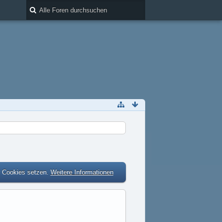
r Cookies setzen.
Weitere Informationen