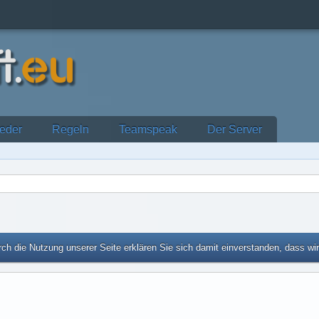
ieder
Regeln
Teamspeak
Der Server
ch die Nutzung unserer Seite erklären Sie sich damit einverstanden, dass wi