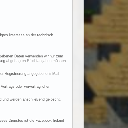
igtes Interesse an der technisch
gegebenen Daten verwenden wir nur zum
erung abgefragten Pflichtangaben müssen
er Registrierung angegebene E-Mail-
 Vertrags oder vorvertraglicher
ind und werden anschließend gelöscht.
ieses Dienstes ist die Facebook Ireland