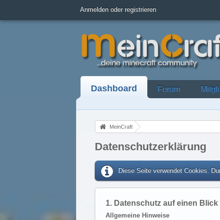
Anmelden oder registrieren
Dashboard
Forum
Mitgl
MeinCraft
Datenschutzerklärung
Diese Seite verwendet Cookies. Dur
1. Datenschutz auf einen Blick
Allgemeine Hinweise