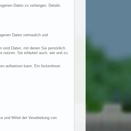
ogenen Daten zu verlangen. Details
ogenen Daten vertraulich und
sind Daten, mit denen Sie persönlich
e nutzen. Sie erläutert auch, wie und zu
ken aufweisen kann. Ein lückenloser
ke und Mittel der Verarbeitung von