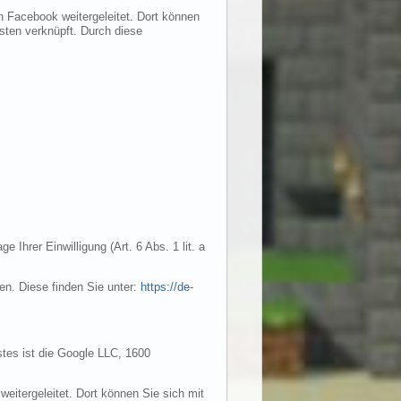
n Facebook weitergeleitet. Dort können
sten verknüpft. Durch diese
hrer Einwilligung (Art. 6 Abs. 1 lit. a
n. Diese finden Sie unter:
https://de-
stes ist die Google LLC, 1600
eitergeleitet. Dort können Sie sich mit