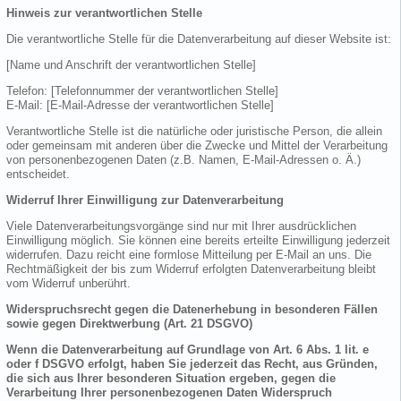
Hinweis zur verantwortlichen Stelle
Die verantwortliche Stelle für die Datenverarbeitung auf dieser Website ist:
[Name und Anschrift der verantwortlichen Stelle]
Telefon: [Telefonnummer der verantwortlichen Stelle]
E-Mail: [E-Mail-Adresse der verantwortlichen Stelle]
Verantwortliche Stelle ist die natürliche oder juristische Person, die allein
oder gemeinsam mit anderen über die Zwecke und Mittel der Verarbeitung
von personenbezogenen Daten (z.B. Namen, E-Mail-Adressen o. Ä.)
entscheidet.
Widerruf Ihrer Einwilligung zur Datenverarbeitung
Viele Datenverarbeitungsvorgänge sind nur mit Ihrer ausdrücklichen
Einwilligung möglich. Sie können eine bereits erteilte Einwilligung jederzeit
widerrufen. Dazu reicht eine formlose Mitteilung per E-Mail an uns. Die
Rechtmäßigkeit der bis zum Widerruf erfolgten Datenverarbeitung bleibt
vom Widerruf unberührt.
Widerspruchsrecht gegen die Datenerhebung in besonderen Fällen
sowie gegen Direktwerbung (Art. 21 DSGVO)
Wenn die Datenverarbeitung auf Grundlage von Art. 6 Abs. 1 lit. e
oder f DSGVO erfolgt, haben Sie jederzeit das Recht, aus Gründen,
die sich aus Ihrer besonderen Situation ergeben, gegen die
Verarbeitung Ihrer personenbezogenen Daten Widerspruch