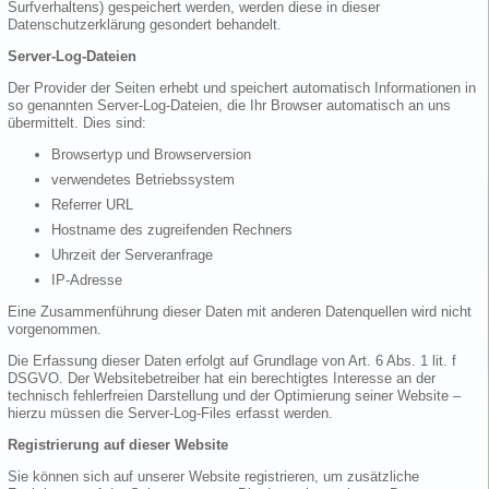
Surfverhaltens) gespeichert werden, werden diese in dieser
Datenschutzerklärung gesondert behandelt.
Server-Log-Dateien
Der Provider der Seiten erhebt und speichert automatisch Informationen in
so genannten Server-Log-Dateien, die Ihr Browser automatisch an uns
übermittelt. Dies sind:
Browsertyp und Browserversion
verwendetes Betriebssystem
Referrer URL
Hostname des zugreifenden Rechners
Uhrzeit der Serveranfrage
IP-Adresse
Eine Zusammenführung dieser Daten mit anderen Datenquellen wird nicht
vorgenommen.
Die Erfassung dieser Daten erfolgt auf Grundlage von Art. 6 Abs. 1 lit. f
DSGVO. Der Websitebetreiber hat ein berechtigtes Interesse an der
technisch fehlerfreien Darstellung und der Optimierung seiner Website –
hierzu müssen die Server-Log-Files erfasst werden.
Registrierung auf dieser Website
Sie können sich auf unserer Website registrieren, um zusätzliche