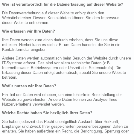
Wer ist verantwortlich für die Datenerfassung auf dieser Website?
Die Datenverarbeitung auf dieser Website erfolgt durch den
Websitebetreiber. Dessen Kontaktdaten können Sie dem Impressum
dieser Website entnehmen.
Wie erfassen wir Ihre Daten?
Ihre Daten werden zum einen dadurch erhoben, dass Sie uns diese
mitteilen. Hierbei kann es sich z.B. um Daten handeln, die Sie in ein
Kontaktformular eingeben.
Andere Daten werden automatisch beim Besuch der Website durch unsere
IT-Systeme erfasst. Das sind vor allem technische Daten (z.B.
Internetbrowser, Betriebssystem oder Uhrzeit des Seitenaufrufs). Die
Erfassung dieser Daten erfolgt automatisch, sobald Sie unsere Website
betreten.
Wofür nutzen wir Ihre Daten?
Ein Teil der Daten wird erhoben, um eine fehlerfreie Bereitstellung der
Website zu gewährleisten. Andere Daten können zur Analyse Ihres
Nutzerverhaltens verwendet werden.
Welche Rechte haben Sie bezüglich Ihrer Daten?
Sie haben jederzeit das Recht unentgeltlich Auskunft über Herkunft,
Empfänger und Zweck Ihrer gespeicherten personenbezogenen Daten zu
erhalten. Sie haben außerdem ein Recht, die Berichtigung, Sperrung oder