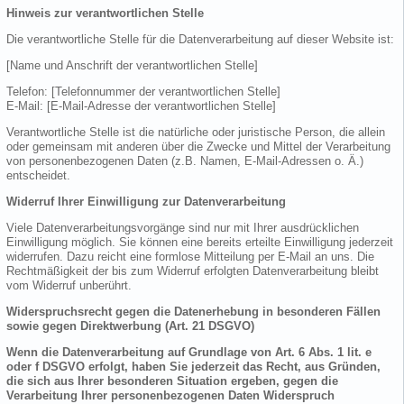
Hinweis zur verantwortlichen Stelle
Die verantwortliche Stelle für die Datenverarbeitung auf dieser Website ist:
[Name und Anschrift der verantwortlichen Stelle]
Telefon: [Telefonnummer der verantwortlichen Stelle]
E-Mail: [E-Mail-Adresse der verantwortlichen Stelle]
Verantwortliche Stelle ist die natürliche oder juristische Person, die allein
oder gemeinsam mit anderen über die Zwecke und Mittel der Verarbeitung
von personenbezogenen Daten (z.B. Namen, E-Mail-Adressen o. Ä.)
entscheidet.
Widerruf Ihrer Einwilligung zur Datenverarbeitung
Viele Datenverarbeitungsvorgänge sind nur mit Ihrer ausdrücklichen
Einwilligung möglich. Sie können eine bereits erteilte Einwilligung jederzeit
widerrufen. Dazu reicht eine formlose Mitteilung per E-Mail an uns. Die
Rechtmäßigkeit der bis zum Widerruf erfolgten Datenverarbeitung bleibt
vom Widerruf unberührt.
Widerspruchsrecht gegen die Datenerhebung in besonderen Fällen
sowie gegen Direktwerbung (Art. 21 DSGVO)
Wenn die Datenverarbeitung auf Grundlage von Art. 6 Abs. 1 lit. e
oder f DSGVO erfolgt, haben Sie jederzeit das Recht, aus Gründen,
die sich aus Ihrer besonderen Situation ergeben, gegen die
Verarbeitung Ihrer personenbezogenen Daten Widerspruch