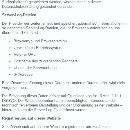
Surfverhaltens) gespeichert werden, werden diese in dieser
Datenschutzerklärung gesondert behandelt.
Server-Log-Dateien
Der Provider der Seiten erhebt und speichert automatisch Informationen in
so genannten Server-Log-Dateien, die Ihr Browser automatisch an uns
übermittelt. Dies sind:
Browsertyp und Browserversion
verwendetes Betriebssystem
Referrer URL
Hostname des zugreifenden Rechners
Uhrzeit der Serveranfrage
IP-Adresse
Eine Zusammenführung dieser Daten mit anderen Datenquellen wird nicht
vorgenommen.
Die Erfassung dieser Daten erfolgt auf Grundlage von Art. 6 Abs. 1 lit. f
DSGVO. Der Websitebetreiber hat ein berechtigtes Interesse an der
technisch fehlerfreien Darstellung und der Optimierung seiner Website –
hierzu müssen die Server-Log-Files erfasst werden.
Registrierung auf dieser Website
Sie können sich auf unserer Website registrieren, um zusätzliche