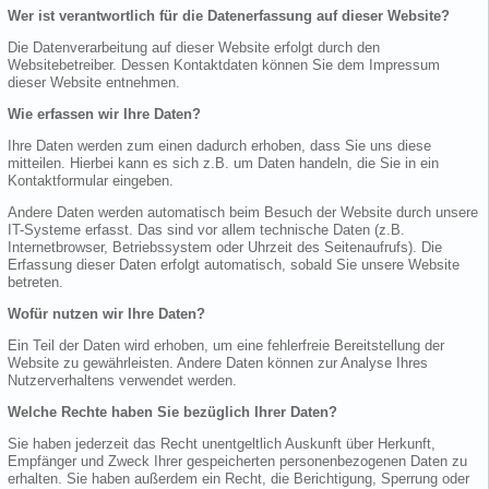
Wer ist verantwortlich für die Datenerfassung auf dieser Website?
Die Datenverarbeitung auf dieser Website erfolgt durch den
Websitebetreiber. Dessen Kontaktdaten können Sie dem Impressum
dieser Website entnehmen.
Wie erfassen wir Ihre Daten?
Ihre Daten werden zum einen dadurch erhoben, dass Sie uns diese
mitteilen. Hierbei kann es sich z.B. um Daten handeln, die Sie in ein
Kontaktformular eingeben.
Andere Daten werden automatisch beim Besuch der Website durch unsere
IT-Systeme erfasst. Das sind vor allem technische Daten (z.B.
Internetbrowser, Betriebssystem oder Uhrzeit des Seitenaufrufs). Die
Erfassung dieser Daten erfolgt automatisch, sobald Sie unsere Website
betreten.
Wofür nutzen wir Ihre Daten?
Ein Teil der Daten wird erhoben, um eine fehlerfreie Bereitstellung der
Website zu gewährleisten. Andere Daten können zur Analyse Ihres
Nutzerverhaltens verwendet werden.
Welche Rechte haben Sie bezüglich Ihrer Daten?
Sie haben jederzeit das Recht unentgeltlich Auskunft über Herkunft,
Empfänger und Zweck Ihrer gespeicherten personenbezogenen Daten zu
erhalten. Sie haben außerdem ein Recht, die Berichtigung, Sperrung oder